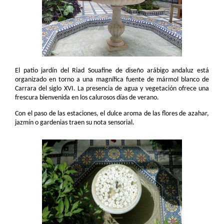
El patio jardín del Riad Souafine de diseño arábigo andaluz está
organizado en torno a una magnífica fuente de mármol blanco de
Carrara del siglo XVI. La presencia de agua y vegetación ofrece una
frescura bienvenida en los calurosos días de verano.
Con el paso de las estaciones, el dulce aroma de las flores de azahar,
jazmín o gardenias traen su nota sensorial.